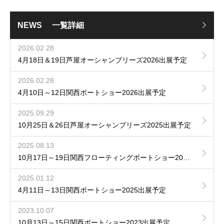
NEWS 一覧詳細
2026.02.28
4月18日＆19日芦屋オーシャンブリーズ2026出展予定
2026.02.28
4月10日～12日関西ボートショー2026出展予定
2025.09.29
10月25日＆26日芦屋オーシャンブリーズ2025出展予定
2025.08.13
10月17日～19日関西フローティングボートショー2025出展予定
2025.01.12
4月11日～13日関西ボートショー2025出展予定
2023.10.07
10月13日～15日関西ボートショー2023出展予定