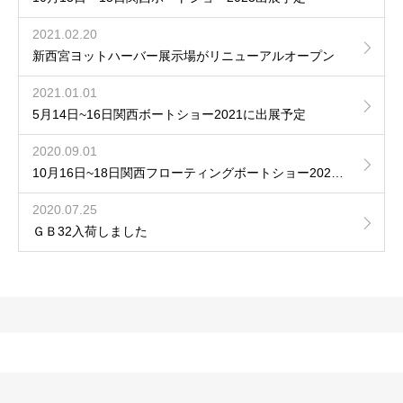
2021.02.20
新西宮ヨットハーバー展示場がリニューアルオープン
2021.01.01
5月14日~16日関西ボートショー2021に出展予定
2020.09.01
10月16日~18日関西フローティングボートショー2020に出展します。
2020.07.25
ＧＢ32入荷しました